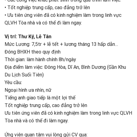
• Tốt nghiệp trung cấp, cao đẳng trở lên
• Ưu tiên ứng viên đã có kinh nghiệm làm trong linh vực
QLVH Tòa nhà và có thể đi làm ngay.
Vị trí: Thư Ký, Lễ Tân
Mức Lương: 7,5tr + lễ tết + lương tháng 13 hấp dẫn…
Đóng BHXH theo quy định
Thời gian: làm hành chính 8h/ngày
Địa điểm làm việc: Đông Hòa, Dĩ An, Bình Dương (Gần Khu
Du Lịch Suối Tiên)
Yêu cầu:
Ngoại hình ưa nhìn, nữ
Tiếng anh giao tiếp là một lợi thế
Tốt nghiệp trung cấp, cao đẳng trở lên
Ưu tiên ứng viên đã có kinh nghiệm làm trong linh vực QLVH
Tòa nhà và có thể đi làm ngay.
Ứng viên quan tâm vui lòng gửi CV qua: