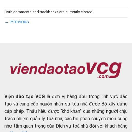
Both comments and trackbacks are currently closed.
←
Previous
Viện đào tạo VCG
là đơn vị hàng đầu trong lĩnh vực đào
tạo và cung cấp nguồn nhân sự tòa nhà được Bộ xây dựng
cấp phép. Thấu hiểu được “khó khăn” của những người chịu
trách nhiệm quản lý tòa nhà, các bộ phận chuyên môn cũng
như tầm quan trọng của Dịch vụ toà nhà đối với khách hàng