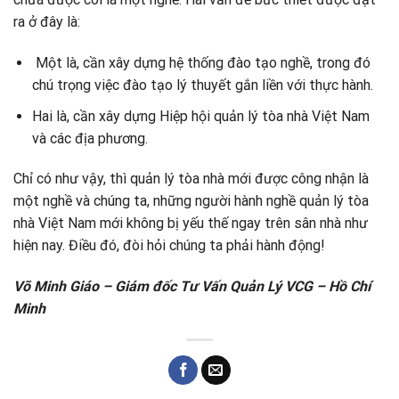
ra ở đây là:
Một là, cần xây dựng hệ thống đào tạo nghề, trong đó
chú trọng việc đào tạo lý thuyết gắn liền với thực hành.
Hai là, cần xây dựng Hiệp hội quản lý tòa nhà Việt Nam
và các địa phương.
Chỉ có như vậy, thì quản lý tòa nhà mới được công nhận là
một nghề và chúng ta, những người hành nghề quản lý tòa
nhà Việt Nam mới không bị yếu thế ngay trên sân nhà như
hiện nay. Điều đó, đòi hỏi chúng ta phải hành động!
Võ Minh Giáo – Giám đốc Tư Vấn Quản Lý VCG – Hồ Chí
Minh