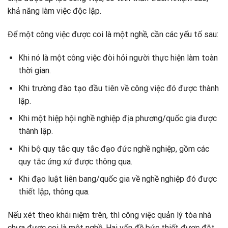
khả năng làm việc độc lập.
Để một công việc được coi là một nghề, cần các yếu tố sau:
Khi nó là một công việc đòi hỏi người thực hiện làm toàn
thời gian.
Khi trường đào tạo đầu tiên về công việc đó được thành
lập.
Khi một hiệp hội nghề nghiệp địa phương/quốc gia được
thành lập.
Khi bộ quy tắc quy tắc đạo đức nghề nghiệp, gồm các
quy tắc ứng xử được thông qua.
Khi đạo luật liên bang/quốc gia về nghề nghiệp đó được
thiết lập, thông qua.
Nếu xét theo khái niệm trên, thì công việc quản lý tòa nhà
chưa được coi là một nghề. Hai vấn đề bức thiết được đặt