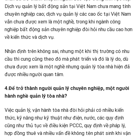
Dịch vụ quản lý bất động sản tại Việt Nam chưa mang tính
chuyên nghiệp cao; dịch vụ quản lý các cao ốc tại Việt Nam
vẫn chưa được xem là một nghề, trong khi ngành công
nghiệp bất động sản chuyên nghiệp đòi hỏi nhu cầu cao hơn
về kiến thức và dịch vụ.
Nhận định trên không sai, nhưng một khi thị trường có nhu
cầu thì cung cũng theo đó mà phát triển và đó là lý do, dù
chưa được xem là một nghề nhưng quản lý tòa nhà hiện đã
được nhiều người quan tâm.
4.Để trở thành người quản lý chuyên nghiệp, một người
hành nghề quản lý tòa nhà?
Việc quản lý, vận hành tòa nhà đòi hỏi phải có nhiều kiến
thức, kỹ năng như kỹ thuật như điện, nước, các quy định
cũng như thủ tục về điều kiện PCCC, quy định về pháp lý,
hợp đồng thuê và nhiều vấn đề không tên phát sinh khi vận