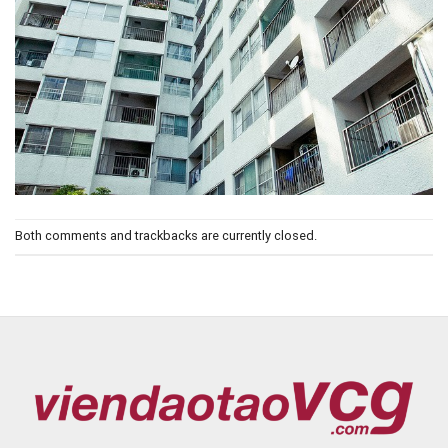
Both comments and trackbacks are currently closed.