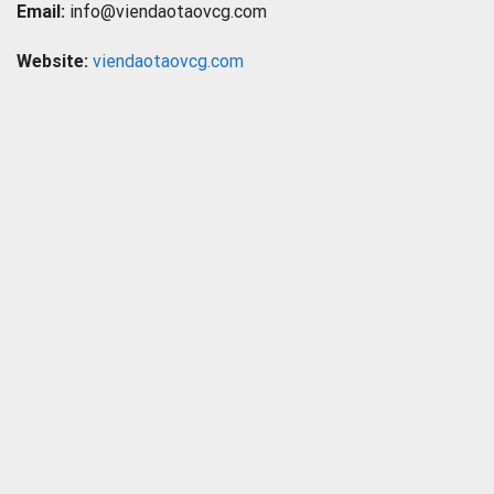
Email:
info@viendaotaovcg.com
Website:
viendaotaovcg.com