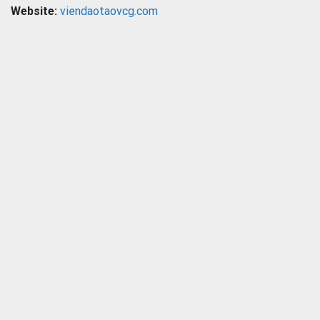
Website:
viendaotaovcg.com