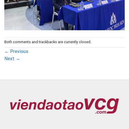
Both comments and trackbacks are currently closed.
←
Previous
Next
→