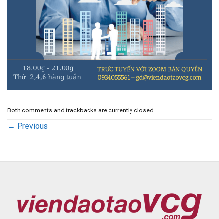
Both comments and trackbacks are currently closed.
←
Previous