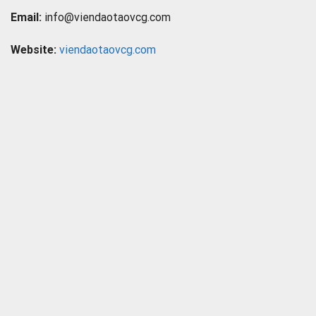
Email:
info@viendaotaovcg.com
Website:
viendaotaovcg.com