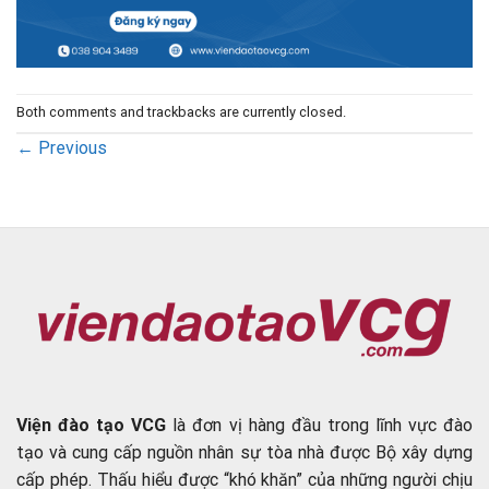
Both comments and trackbacks are currently closed.
←
Previous
Viện đào tạo VCG
là đơn vị hàng đầu trong lĩnh vực đào
tạo và cung cấp nguồn nhân sự tòa nhà được Bộ xây dựng
cấp phép. Thấu hiểu được “khó khăn” của những người chịu