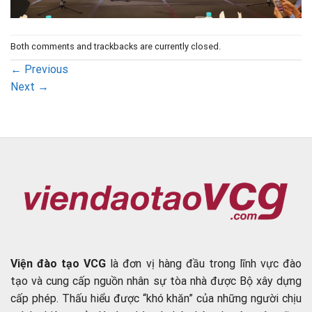
Both comments and trackbacks are currently closed.
←
Previous
Next
→
Viện đào tạo VCG
là đơn vị hàng đầu trong lĩnh vực đào
tạo và cung cấp nguồn nhân sự tòa nhà được Bộ xây dựng
cấp phép. Thấu hiểu được “khó khăn” của những người chịu