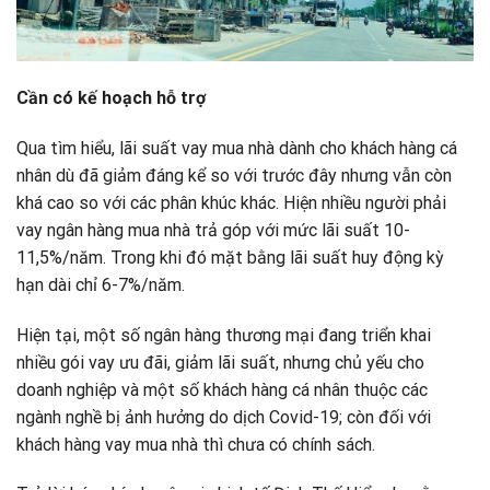
Cần có kế hoạch hỗ trợ
Qua tìm hiểu, lãi suất vay mua nhà dành cho khách hàng cá
nhân dù đã giảm đáng kể so với trước đây nhưng vẫn còn
khá cao so với các phân khúc khác. Hiện nhiều người phải
vay ngân hàng mua nhà trả góp với mức lãi suất 10-
11,5%/năm. Trong khi đó mặt bằng lãi suất huy động kỳ
hạn dài chỉ 6-7%/năm.
Hiện tại, một số ngân hàng thương mại đang triển khai
nhiều gói vay ưu đãi, giảm lãi suất, nhưng chủ yếu cho
doanh nghiệp và một số khách hàng cá nhân thuộc các
ngành nghề bị ảnh hưởng do dịch Covid-19; còn đối với
khách hàng vay mua nhà thì chưa có chính sách.