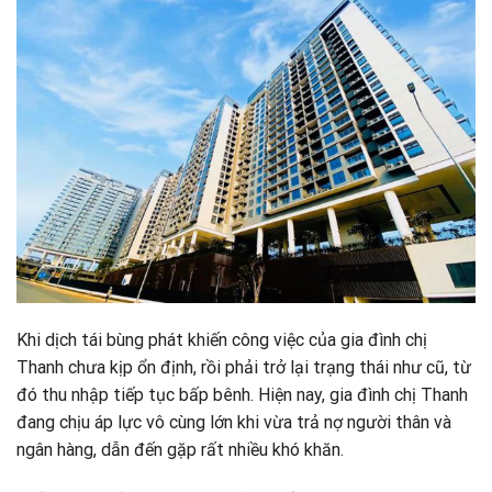
Khi dịch tái bùng phát khiến công việc của gia đình chị
Thanh chưa kịp ổn định, rồi phải trở lại trạng thái như cũ, từ
đó thu nhập tiếp tục bấp bênh. Hiện nay, gia đình chị Thanh
đang chịu áp lực vô cùng lớn khi vừa trả nợ người thân và
ngân hàng, dẫn đến gặp rất nhiều khó khăn.