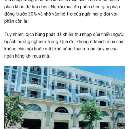
phân khúc để lựa chọn. Người mua đa phần chọn giải pháp
đóng trước 30% và nhờ vào hỗ trợ của ngân hàng đối với
phần còn lại.
Tuy nhiên, dịch bùng phát đã khiến thu nhập của nhiều người
bị ảnh hưởng nghiêm trọng. Qua đó, không ít khách mua nhà
không chịu nổi hoặc mất khả năng thanh toán lãi vay của
ngân hàng khi mua nhà.