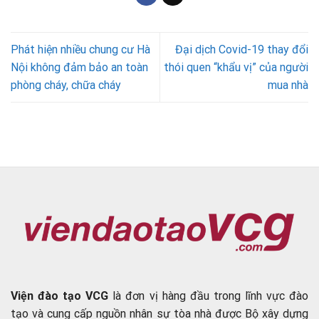
Phát hiện nhiều chung cư Hà
Đại dịch Covid-19 thay đổi
Nội không đảm bảo an toàn
thói quen “khẩu vị” của người
phòng cháy, chữa cháy
mua nhà
Viện đào tạo VCG
là đơn vị hàng đầu trong lĩnh vực đào
tạo và cung cấp nguồn nhân sự tòa nhà được Bộ xây dựng