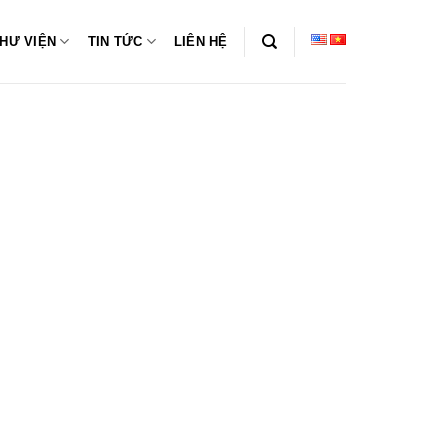
HƯ VIỆN
TIN TỨC
LIÊN HỆ