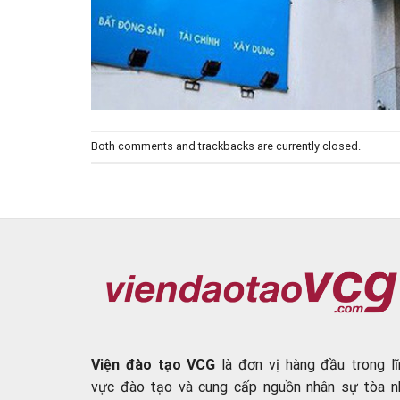
Both comments and trackbacks are currently closed.
Viện đào tạo VCG
là đơn vị hàng đầu trong lĩ
vực đào tạo và cung cấp nguồn nhân sự tòa n