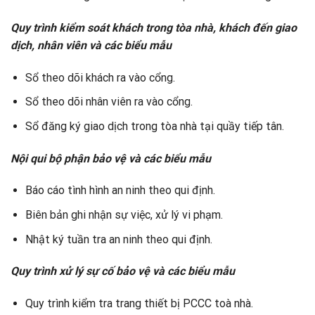
Quy trình kiểm soát khách trong tòa nhà, khách đến giao
dịch, nhân viên và các biểu mẫu
Sổ theo dõi khách ra vào cổng.
Sổ theo dõi nhân viên ra vào cổng.
Sổ đăng ký giao dịch trong tòa nhà tại quầy tiếp tân.
Nội qui bộ phận bảo vệ và các biểu mẫu
Báo cáo tình hình an ninh theo qui định.
Biên bản ghi nhận sự việc, xử lý vi phạm.
Nhật ký tuần tra an ninh theo qui định.
Quy trình xử lý sự cố bảo vệ và các biểu mẫu
Quy trình kiểm tra trang thiết bị PCCC toà nhà.