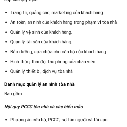
Trang trí, quảng cáo, marketing của khách hàng.
An toàn, an ninh của khách hàng trong phạm vi tòa nhà.
Quản lý vệ sinh của khách hàng.
Quản lý tài sản của khách hàng.
Bảo dưỡng, sửa chữa cho căn hộ của khách hàng.
Hình thức, thái độ, tác phong của nhân viên.
Quản lý thiết bị, dịch vụ tòa nhà.
Danh mục quản lý an ninh tòa nhà
Bao gồm:
Nội quy PCCC tòa nhà và các biểu mẫu
Phương án cứu hộ, PCCC, sơ tán người và tài sản.