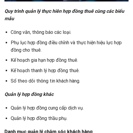
Quy trình quản lý thực hiên hợp đồng thuê cùng các biểu
mẫu
Công văn, thông báo các loại.
Phụ lục hợp đồng điều chỉnh và thực hiện hiệu lực hợp
đồng cho thuê.
Kế hoạch gia hạn hợp đồng thuê.
Kế hoạch thanh lý hợp đồng thuê.
Sổ theo dõi thông tin khách hàng.
Quản lý hợp đồng khác
Quản lý hợp đồng cung cấp dịch vụ.
Quản lý hợp đồng thầu phụ.
Danh mục quản lý chăm sóc khách hàng