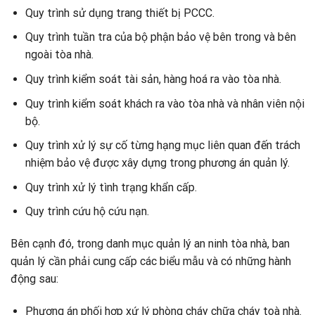
Quy trình sử dụng trang thiết bị PCCC.
Quy trình tuần tra của bộ phận bảo vệ bên trong và bên
ngoài tòa nhà.
Quy trình kiểm soát tài sản, hàng hoá ra vào tòa nhà.
Quy trình kiểm soát khách ra vào tòa nhà và nhân viên nội
bộ.
Quy trình xử lý sự cố từng hạng mục liên quan đến trách
nhiệm bảo vệ được xây dựng trong phương án quản lý.
Quy trình xử lý tình trạng khẩn cấp.
Quy trình cứu hộ cứu nạn.
Bên cạnh đó, trong danh mục quản lý an ninh tòa nhà, ban
quản lý cần phải cung cấp các biểu mẫu và có những hành
động sau:
Phương án phối hợp xứ lý phòng cháy chữa cháy toà nhà.