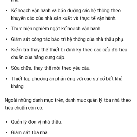
Kế hoạch vận hành và bảo dưỡng các hệ thống theo
khuyến cáo của nhà sản xuất và thực tế vận hành.
Thực hiện nghiêm ngặt kế hoạch vận hành.
Giám sát công tác bảo trì hệ thống của nhà thầu phụ.
Kiểm tra thay thế thiết bị định kỳ theo các cấp độ tiêu
chuẩn của hãng cung cấp.
Sửa chữa, thay thế mới theo yêu cầu.
Thiết lập phương án phản ứng với các sự cố bất khả
kháng.
Ngoài những danh mục trên, danh mục quản lý tòa nhà theo
tiêu chuẩn còn có:
Quản lý đơn vị nhà thầu.
Giám sát tòa nhà.