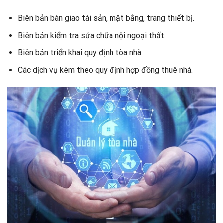
Biên bản bàn giao tài sản, mặt bằng, trang thiết bị.
Biên bản kiểm tra sửa chữa nội ngoại thất.
Biên bản triển khai quy định tòa nhà.
Các dịch vụ kèm theo quy định hợp đồng thuê nhà.