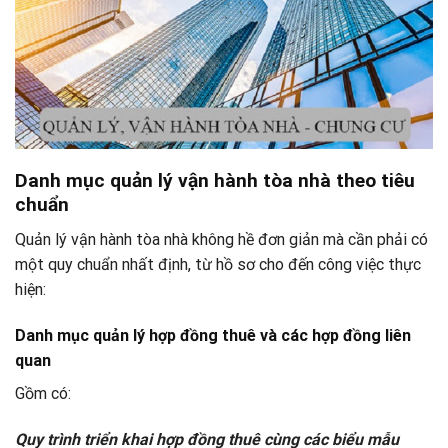
Danh mục quản lý vận hành tòa nhà theo tiêu
chuẩn
Quản lý vận hành tòa nhà không hề đơn giản mà cần phải có
một quy chuẩn nhất định, từ hồ sơ cho đến công việc thực
hiện:
Danh mục quản lý hợp đồng thuê và các hợp đồng liên
quan
Gồm có:
Quy trình triển khai hợp đồng thuê cùng các biểu mẫu