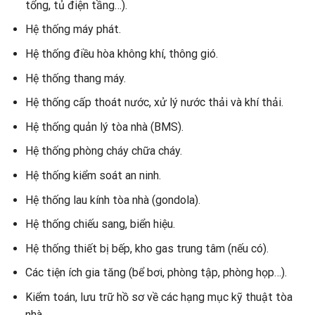
tổng, tủ điện tầng…).
Hệ thống máy phát.
Hệ thống điều hòa không khí, thông gió.
Hệ thống thang máy.
Hệ thống cấp thoát nước, xử lý nước thải và khí thải.
Hệ thống quản lý tòa nhà (BMS).
Hệ thống phòng cháy chữa cháy.
Hệ thống kiểm soát an ninh.
Hệ thống lau kính tòa nhà (gondola).
Hệ thống chiếu sang, biển hiệu.
Hệ thống thiết bị bếp, kho gas trung tâm (nếu có).
Các tiện ích gia tăng (bể bơi, phòng tập, phòng họp…).
Kiểm toán, lưu trữ hồ sơ về các hạng mục kỹ thuật tòa
nhà.