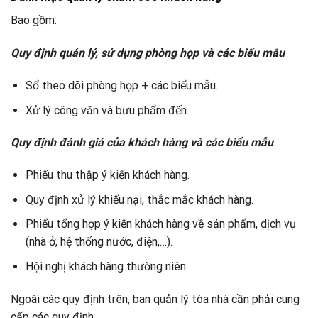
Bao gồm:
Quy định quản lý, sử dụng phòng họp và các biểu mẫu
Sổ theo dõi phòng họp + các biểu mẫu.
Xử lý công văn và bưu phẩm đến.
Quy định đánh giá của khách hàng và các biểu mẫu
Phiếu thu thập ý kiến khách hàng.
Quy định xử lý khiếu nại, thắc mắc khách hàng.
Phiểu tổng hợp ý kiến khách hàng về sản phẩm, dịch vụ
(nhà ở, hệ thống nước, điện,…).
Hội nghị khách hàng thường niên.
Ngoài các quy định trên, ban quản lý tòa nhà cần phải cung
cấp các quy định