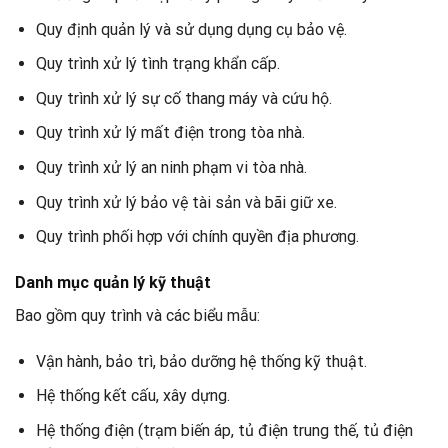
Quy định quản lý và sử dụng dụng cụ bảo vệ.
Quy trình xử lý tình trạng khẩn cấp.
Quy trình xử lý sự cố thang máy và cứu hộ.
Quy trình xử lý mất điện trong tòa nhà.
Quy trình xử lý an ninh phạm vi tòa nhà.
Quy trình xử lý bảo vệ tài sản và bãi giữ xe.
Quy trình phối hợp với chính quyền địa phương.
Danh mục quản lý kỹ thuật
Bao gồm quy trình và các biểu mẫu:
Vận hành, bảo trì, bảo dưỡng hệ thống kỹ thuật.
Hệ thống kết cấu, xây dựng.
Hệ thống điện (trạm biến áp, tủ điện trung thế, tủ điện