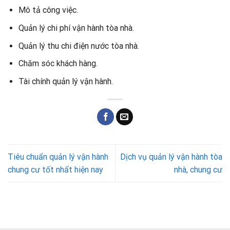
Mô tả công việc.
Quản lý chi phí vận hành tòa nhà.
Quản lý thu chi điện nước tòa nhà.
Chăm sóc khách hàng.
Tài chính quản lý vận hành.
Tiêu chuẩn quản lý vận hành
Dịch vụ quản lý vận hành tòa
chung cư tốt nhất hiện nay
nhà, chung cư