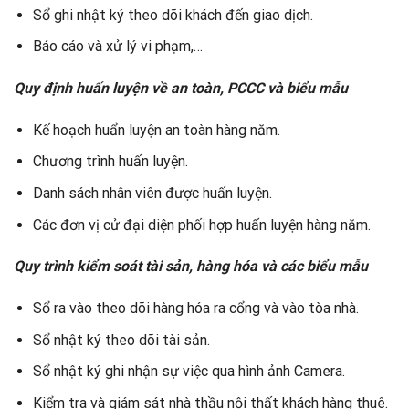
Sổ ghi nhật ký theo dõi khách đến giao dịch.
Báo cáo và xử lý vi phạm,…
Quy định huấn luyện về an toàn, PCCC và biểu mẫu
Kế hoạch huẩn luyện an toàn hàng năm.
Chương trình huấn luyện.
Danh sách nhân viên được huấn luyện.
Các đơn vị cử đại diện phối hợp huấn luyện hàng năm.
Quy trình kiểm soát tài sản, hàng hóa và các biểu mẫu
Sổ ra vào theo dõi hàng hóa ra cổng và vào tòa nhà.
Sổ nhật ký theo dõi tài sản.
Sổ nhật ký ghi nhận sự việc qua hình ảnh Camera.
Kiểm tra và giám sát nhà thầu nội thất khách hàng thuê.