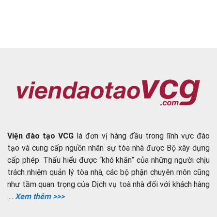
Viện đào tạo VCG
là đơn vị hàng đầu trong lĩnh vực đào
tạo và cung cấp nguồn nhân sự tòa nhà được Bộ xây dựng
cấp phép. Thấu hiểu được “khó khăn” của những người chịu
trách nhiệm quản lý tòa nhà, các bộ phận chuyên môn cũng
như tầm quan trọng của Dịch vụ toà nhà đối với khách hàng
....
Xem thêm >>>