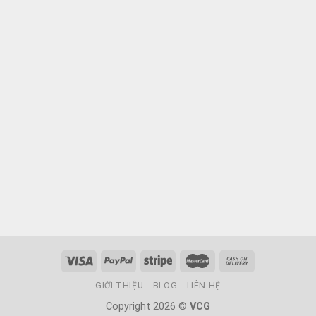
GIỚI THIỆU
BLOG
LIÊN HỆ
Copyright 2026 ©
VCG