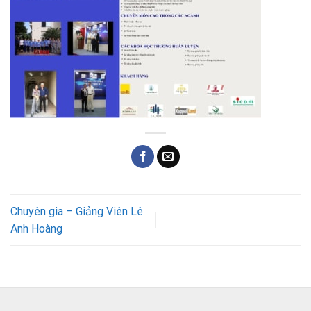
Chuyên gia – Giảng Viên Lê
Anh Hoàng