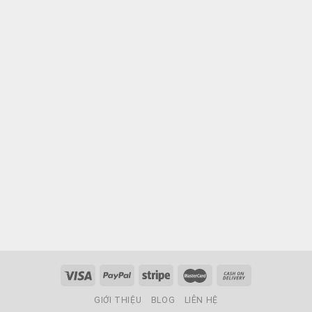
GIỚI THIỆU
BLOG
LIÊN HỆ