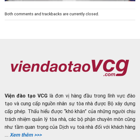
Both comments and trackbacks are currently closed.
Viện đào tạo VCG
là đơn vị hàng đầu trong lĩnh vực đào
tạo và cung cấp nguồn nhân sự tòa nhà được Bộ xây dựng
cấp phép. Thấu hiểu được “khó khăn” của những người chịu
trách nhiệm quản lý tòa nhà, các bộ phận chuyên môn cũng
như tầm quan trọng của Dịch vụ toà nhà đối với khách hàng
....
Xem thêm >>>