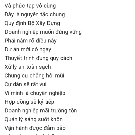
Và phức tạp vô cùng
Đây là nguyên tắc chung
Quy định Bộ Xây Dựng
Doanh nghiệp muốn đứng vững
Phải nắm rõ điều này
Dự án mới có ngay
Thuyết trình đúng quy cách
Xử lý an toàn sạch
Chung cư chẳng hôi mùi
Cư dân sẽ rất vui
Vì mình là chuyên nghiệp
Hợp đồng sẽ ký tiếp
Doanh nghiệp mãi trường tồn
Quản lý sáng suốt khôn
Vận hành được đảm bảo