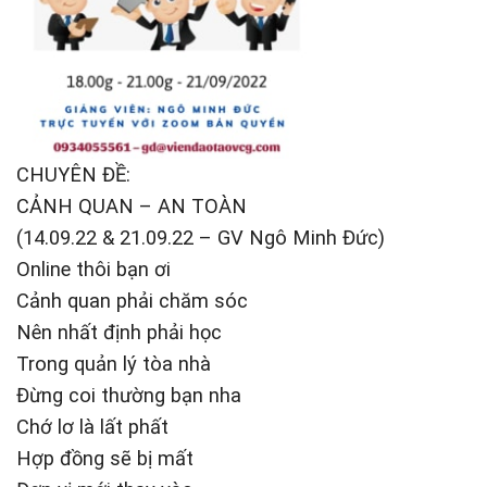
CHUYÊN ĐỀ:
CẢNH QUAN – AN TOÀN
(14.09.22 & 21.09.22 – GV Ngô Minh Đức)
Online thôi bạn ơi
Cảnh quan phải chăm sóc
Nên nhất định phải học
Trong quản lý tòa nhà
Đừng coi thường bạn nha
Chớ lơ là lất phất
Hợp đồng sẽ bị mất