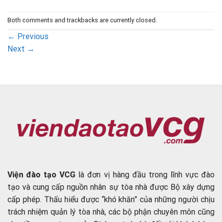
Both comments and trackbacks are currently closed.
←
Previous
Next
→
Viện đào tạo VCG
là đơn vị hàng đầu trong lĩnh vực đào
tạo và cung cấp nguồn nhân sự tòa nhà được Bộ xây dựng
cấp phép. Thấu hiểu được “khó khăn” của những người chịu
trách nhiệm quản lý tòa nhà, các bộ phận chuyên môn cũng