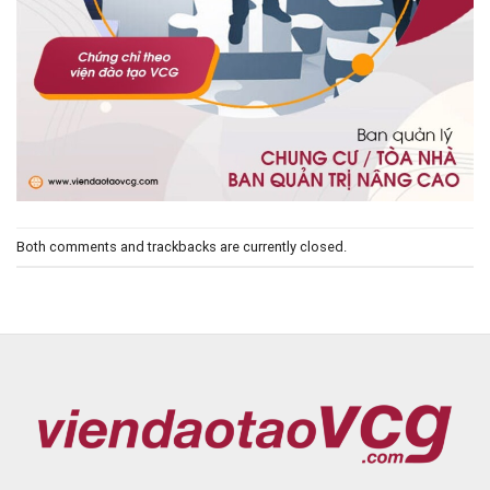
Both comments and trackbacks are currently closed.