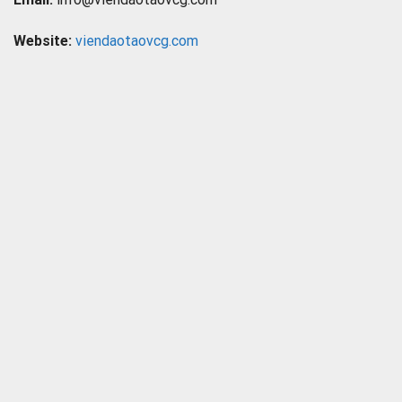
Website:
viendaotaovcg.com