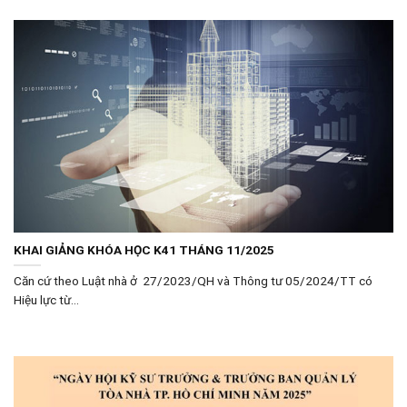
KHAI GIẢNG KHÓA HỌC K41 THÁNG 11/2025
Căn cứ theo Luật nhà ở 27/2023/QH và Thông tư 05/2024/TT có
Hiệu lực từ...