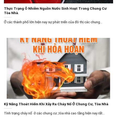
Thực Trạng Ô Nhiễm Nguồn Nước Sinh Hoạt Trong Chung Cư
Tòa Nhà.
Ở các thành phố lớn hiện nay sự phát triển của đô thị các chung...
Kỹ Năng Thoát Hiểm Khi Xảy Ra Cháy Nổ Ở Chung Cư, Tòa Nhà
Tình trạng cháy nổ ở các chung cư ,tòa nhà cao tầng hiện nay rất...