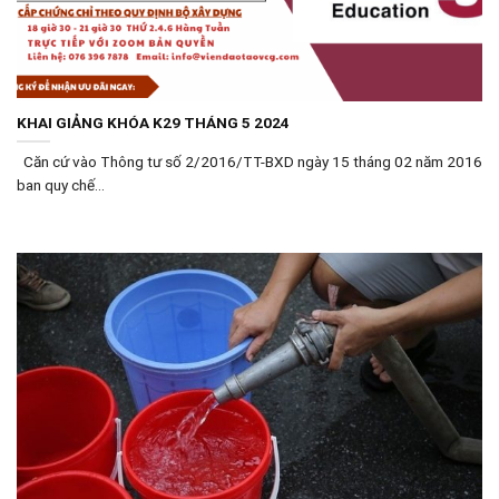
KHAI GIẢNG KHÓA K29 THÁNG 5 2024
Căn cứ vào Thông tư số 2/2016/TT-BXD ngày 15 tháng 02 năm 2016
ban quy chế...