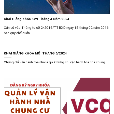
Khai Giảng Khóa K29 Tháng 4 Năm 2024
Căn cứ vào Thông tư số 2/2016/TT-BXD ngày 15 tháng 02 năm 2016
ban quy chế quản...
KHAI GIẢNG KHÓA MỚI THÁNG 6/2024
Chứng chỉ vận hành tòa nhà là gì? Chứng chỉ vận hành tòa nhà chung...