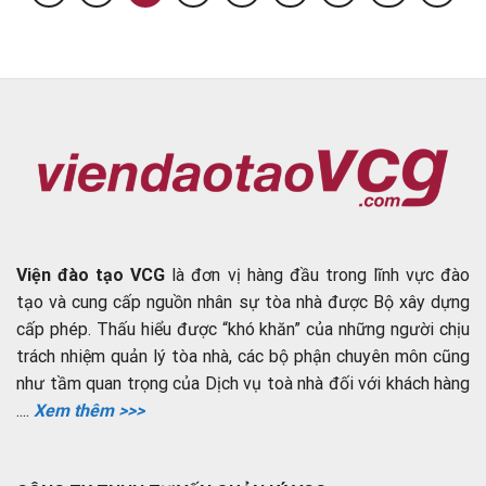
Viện đào tạo VCG
là đơn vị hàng đầu trong lĩnh vực đào
tạo và cung cấp nguồn nhân sự tòa nhà được Bộ xây dựng
cấp phép. Thấu hiểu được “khó khăn” của những người chịu
trách nhiệm quản lý tòa nhà, các bộ phận chuyên môn cũng
như tầm quan trọng của Dịch vụ toà nhà đối với khách hàng
....
Xem thêm >>>