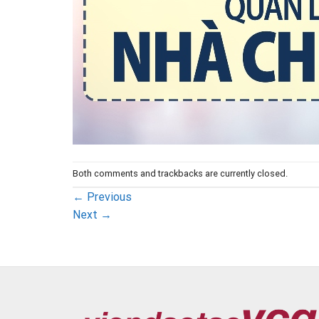
Both comments and trackbacks are currently closed.
←
Previous
Next
→