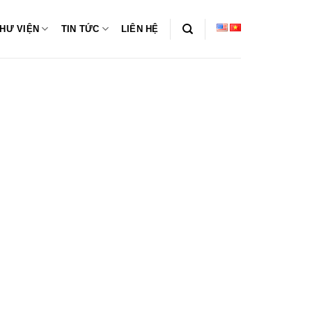
HƯ VIỆN
TIN TỨC
LIÊN HỆ