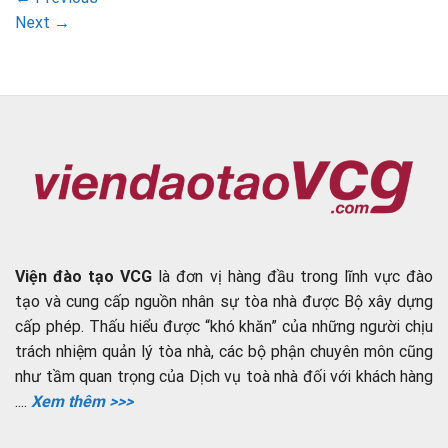
Next
→
Viện đào tạo VCG
là đơn vị hàng đầu trong lĩnh vực đào
tạo và cung cấp nguồn nhân sự tòa nhà được Bộ xây dựng
cấp phép. Thấu hiểu được “khó khăn” của những người chịu
trách nhiệm quản lý tòa nhà, các bộ phận chuyên môn cũng
như tầm quan trọng của Dịch vụ toà nhà đối với khách hàng
....
Xem thêm >>>