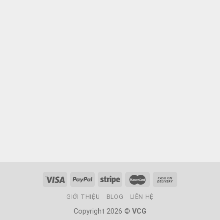
GIỚI THIỆU
BLOG
LIÊN HỆ
Copyright 2026 ©
VCG