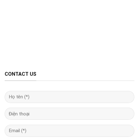
CONTACT US