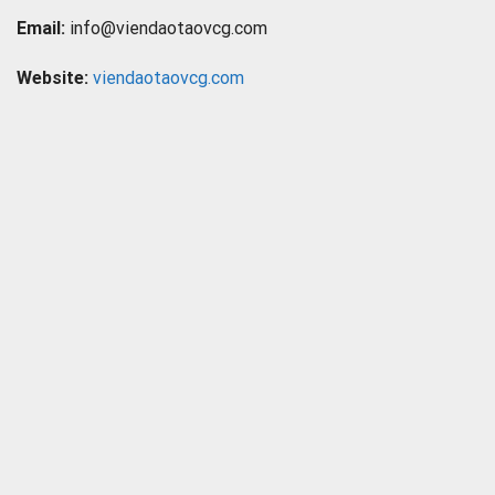
Email:
info@viendaotaovcg.com
Website:
viendaotaovcg.com