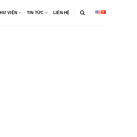
HƯ VIỆN
TIN TỨC
LIÊN HỆ