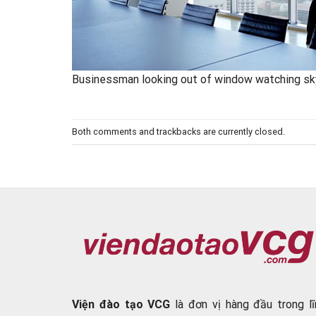
Businessman looking out of window watching sk
Both comments and trackbacks are currently closed.
Viện đào tạo VCG
là đơn vị hàng đầu trong lĩ